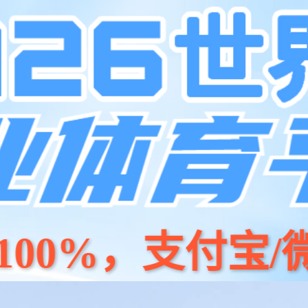
案例展示
杏耀平台优势
杏耀平台