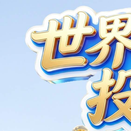
case
show
全案设计案例
品牌设计案例
空间设计案例