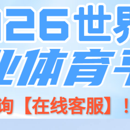
杏耀平台
案例展示
杏耀平台优势