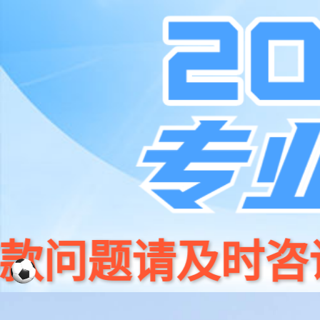
杏耀平台 - 杏耀官网登录地址 - 杏耀注册 | 官网